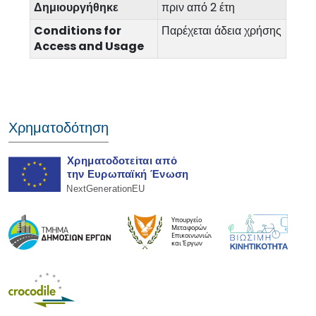
Δημιουργήθηκε
πριν από 2 έτη
Conditions for
Παρέχεται άδεια χρήσης
Access and Usage
Χρηματοδότηση