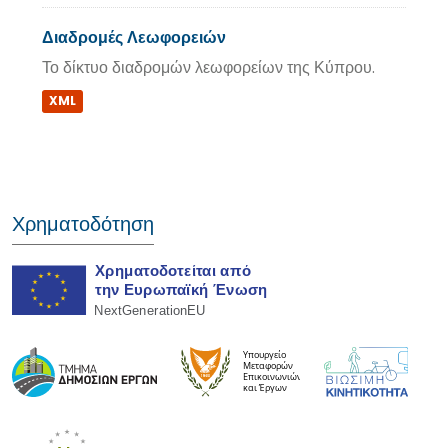
Διαδρομές Λεωφορειών
Το δίκτυο διαδρομών λεωφορείων της Κύπρου.
XML
Χρηματοδότηση